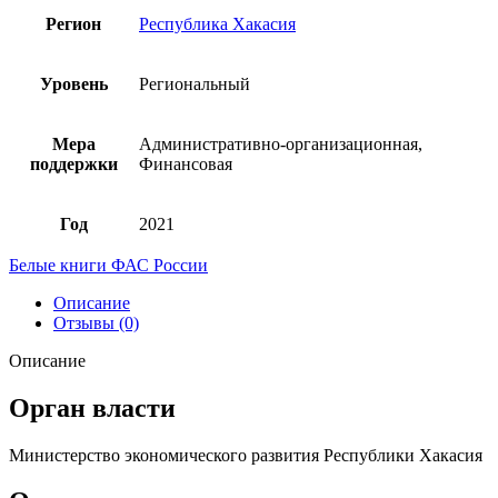
Регион
Республика Хакасия
Уровень
Региональный
Мера
Административно-организационная,
поддержки
Финансовая
Год
2021
Белые книги ФАС России
Описание
Отзывы (0)
Описание
Орган власти
Министерство экономического развития Республики Хакасия