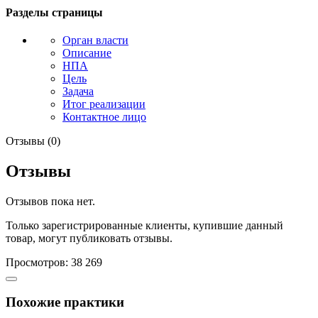
Разделы страницы
Орган власти
Описание
НПА
Цель
Задача
Итог реализации
Контактное лицо
Отзывы (0)
Отзывы
Отзывов пока нет.
Только зарегистрированные клиенты, купившие данный
товар, могут публиковать отзывы.
Просмотров: 38 269
Похожие практики