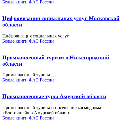
Белые книги ФАС России
Цифровизация социальных услуг Московской
области
Цифровизация социальных услуг
Белые книги ФАС России
Промышленный туризм в Нижегородской
области
Промышленный туризм
Белые книги ФАС России
Промышленные туры Амурской области
Промышленный туризм и посещение космодрома
«Восточный» в Амурской области
Белые книги ФАС России