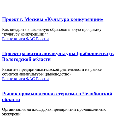
Проект г. Москвы «Культура конкуренции»
Как внедрить в школьную образовательную программу
"культуру конкуренции"?
Белые книги ФАС России
Проект развития аквакультуры (рыболовства) в
Вологодской области
Развитие предпринимательской деятельности на рынке
объектов аквакультуры (рыбоводство)
Белые книги ФАС России
Рынок промышленного туризма в Челябинской
области
Организация на площадках предприятий промышленных
экскурсий