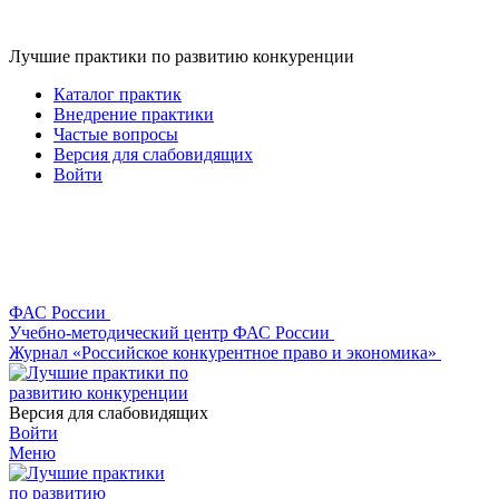
Лучшие практики по развитию конкуренции
Каталог практик
Внедрение практики
Частые вопросы
Версия для слабовидящих
Войти
ФАС России
Учебно-методический центр ФАС России
Журнал «Российское конкурентное право и экономика»
Версия для слабовидящих
Войти
Меню