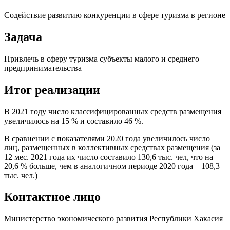
Содействие развитию конкуренции в сфере туризма в регионе
Задача
Привлечь в сферу туризма субъекты малого и среднего
предпринимательства
Итог реализации
В 2021 году число классифицированных средств размещения
увеличилось на 15 % и составило 46 %.
В сравнении с показателями 2020 года увеличилось число
лиц, размещенных в коллективных средствах размещения (за
12 мес. 2021 года их число составило 130,6 тыс. чел, что на
20,6 % больше, чем в аналогичном периоде 2020 года – 108,3
тыс. чел.)
Контактное лицо
Министерство экономического развития Республики Хакасия