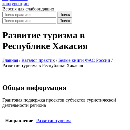
Версия для слабовидяших
Поиск
Поиск
Развитие туризма в
Республике Хакасия
Главная
/
Каталог практик
/
Белые книги ФАС России
/
Развитие туризма в Республике Хакасия
Общая информация
Грантовая поддержка проектов субъектов туристической
деятельности региона
Направление
Развитие туризма