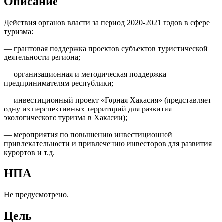
Описание
Действия органов власти за период 2020-2021 годов в сфере
туризма:
— грантовая поддержка проектов субъектов туристической
деятельности региона;
— организационная и методическая поддержка
предпринимателям республики;
— инвестиционный проект «Горная Хакасия» (представляет
одну из перспективных территорий для развития
экологического туризма в Хакасии);
— мероприятия по повышению инвестиционной
привлекательности и привлечению инвесторов для развития
курортов и т.д.
НПА
Не предусмотрено.
Цель