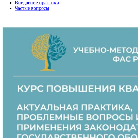
Внедрение практики
Частые вопросы