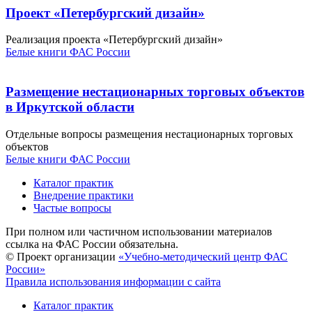
Проект «Петербургский дизайн»
Реализация проекта «Петербургский дизайн»
Белые книги ФАС России
Размещение нестационарных торговых объектов
в Иркутской области
Отдельные вопросы размещения нестационарных торговых
объектов
Белые книги ФАС России
Каталог практик
Внедрение практики
Частые вопросы
При полном или частичном использовании материалов
ссылка на ФАС России обязательна.
© Проект организации
«Учебно-методический центр ФАС
России»
Правила использования информации с сайта
Каталог практик