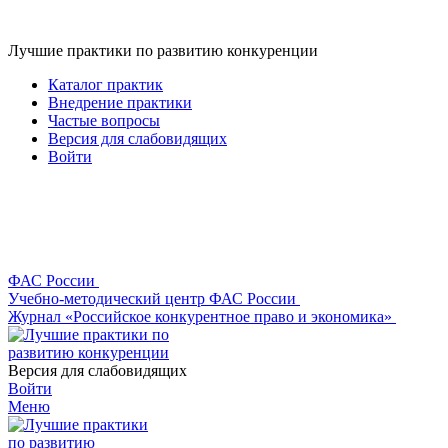
Лучшие практики по развитию конкуренции
Каталог практик
Внедрение практики
Частые вопросы
Версия для слабовидящих
Войти
ФАС России
Учебно-методический центр ФАС России
Журнал «Российское конкурентное право и экономика»
Версия для слабовидящих
Войти
Меню