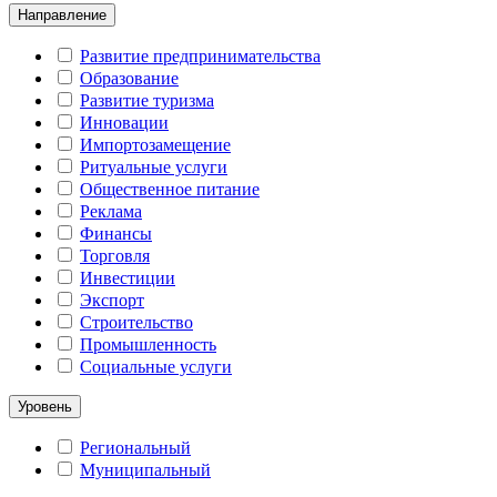
Направление
Развитие предпринимательства
Образование
Развитие туризма
Инновации
Импортозамещение
Ритуальные услуги
Общественное питание
Реклама
Финансы
Торговля
Инвестиции
Экспорт
Строительство
Промышленность
Социальные услуги
Уровень
Региональный
Муниципальный