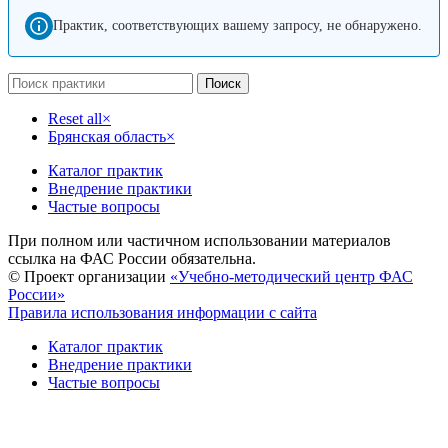
Практик, соответствующих вашему запросу, не обнаружено.
Поиск
Reset all
×
Брянская область
×
Каталог практик
Внедрение практики
Частые вопросы
При полном или частичном использовании материалов
ссылка на ФАС России обязательна.
© Проект организации
«Учебно-методический центр ФАС
России»
Правила использования информации с сайта
Каталог практик
Внедрение практики
Частые вопросы