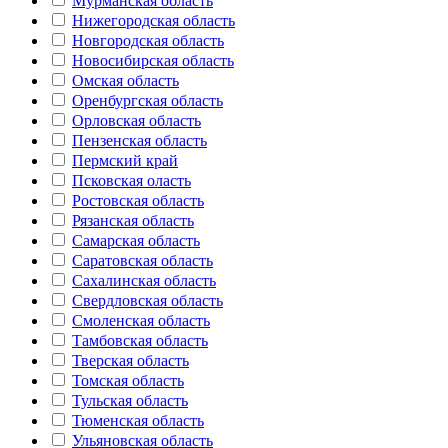
Мурманская область
Нижегородская область
Новгородская область
Новосибирская область
Омская область
Оренбургская область
Орловская область
Пензенская область
Пермский край
Псковская оласть
Ростовская область
Рязанская область
Самарская область
Саратовская область
Сахалинская область
Свердловская область
Смоленская область
Тамбовская область
Тверская область
Томская область
Тульская область
Тюменская область
Ульяновская область