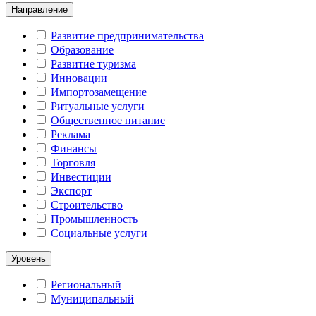
Направление
Развитие предпринимательства
Образование
Развитие туризма
Инновации
Импортозамещение
Ритуальные услуги
Общественное питание
Реклама
Финансы
Торговля
Инвестиции
Экспорт
Строительство
Промышленность
Социальные услуги
Уровень
Региональный
Муниципальный