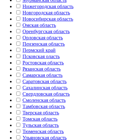
Мурманская область
Нижегородская область
Новгородская область
Новосибирская область
Омская область
Оренбургская область
Орловская область
Пензенская область
Пермский край
Псковская оласть
Ростовская область
Рязанская область
Самарская область
Саратовская область
Сахалинская область
Свердловская область
Смоленская область
Тамбовская область
Тверская область
Томская область
Тульская область
Тюменская область
Ульяновская область