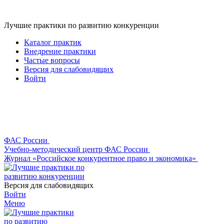
Лучшие практики по развитию конкуренции
Каталог практик
Внедрение практики
Частые вопросы
Версия для слабовидящих
Войти
ФАС России
Учебно-методический центр ФАС России
Журнал «Российское конкурентное право и экономика»
Версия для слабовидящих
Войти
Меню