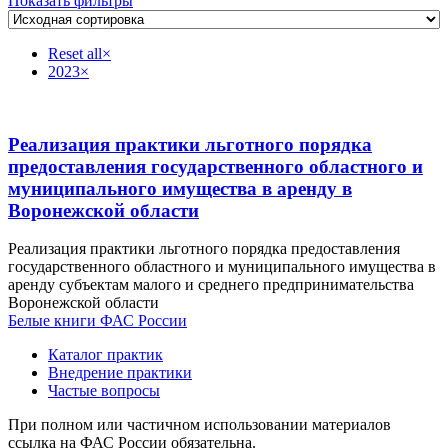
Показать фильтры
Reset all
×
2023
×
Реализация практики льготного порядка
предоставления государственного областного и
муниципального имущества в аренду в
Воронежской области
Реализация практики льготного порядка предоставления
государственного областного и муниципального имущества в
аренду субъектам малого и среднего предпринимательства
Воронежской области
Белые книги ФАС России
Каталог практик
Внедрение практики
Частые вопросы
При полном или частичном использовании материалов
ссылка на ФАС России обязательна.