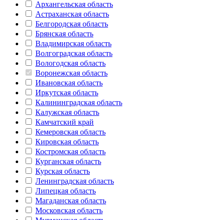
Архангельская область
Астраханская область
Белгородская область
Брянская область
Владимирская область
Волгоградская область
Вологодская область
Воронежская область
Ивановская область
Иркутская область
Калининградская область
Калужская область
Камчатский край
Кемеровская область
Кировская область
Костромская область
Курганская область
Курская область
Ленинградская область
Липецкая область
Магаданская область
Московская область