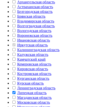
Архангельская область
Астраханская область
Белгородская область
Брянская область
Владимирская область
Волгоградская область
Вологодская область
Воронежская область
Ивановская область
Иркутская область
Калининградская область
Калужская область
Камчатский край
Кемеровская область
Кировская область
Костромская область
Курганская область
Курская область
Ленинградская область
Липецкая область
Магаданская область
Московская область