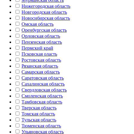
Мурманская область
Нижегородская область
Новгородская область
Новосибирская область
Омская область
Оренбургская область
Орловская область
Пензенская область
Пермский край
Псковская оласть
Ростовская область
Рязанская область
Самарская область
Саратовская область
Сахалинская область
Свердловская область
Смоленская область
Тамбовская область
Тверская область
Томская область
Тульская область
Тюменская область
Ульяновская область