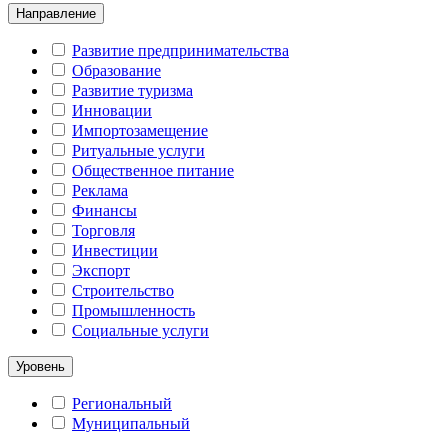
Направление
Развитие предпринимательства
Образование
Развитие туризма
Инновации
Импортозамещение
Ритуальные услуги
Общественное питание
Реклама
Финансы
Торговля
Инвестиции
Экспорт
Строительство
Промышленность
Социальные услуги
Уровень
Региональный
Муниципальный