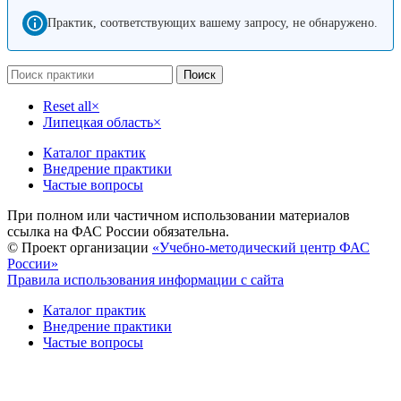
Практик, соответствующих вашему запросу, не обнаружено.
Поиск
Reset all
×
Липецкая область
×
Каталог практик
Внедрение практики
Частые вопросы
При полном или частичном использовании материалов
ссылка на ФАС России обязательна.
© Проект организации
«Учебно-методический центр ФАС
России»
Правила использования информации с сайта
Каталог практик
Внедрение практики
Частые вопросы