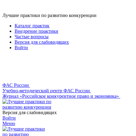
Лучшие практики по развитию конкуренции
Каталог практик
Внедрение практики
Частые вопросы
Версия для слабовидящих
Войти
ФАС России
Учебно-методический центр ФАС России
Журнал «Российское конкурентное право и экономика»
Версия для слабовидящих
Войти
Меню