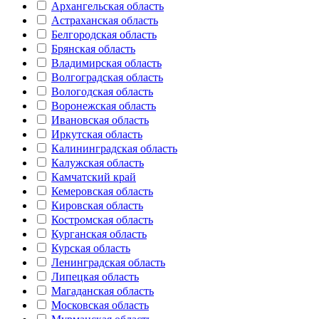
Архангельская область
Астраханская область
Белгородская область
Брянская область
Владимирская область
Волгоградская область
Вологодская область
Воронежская область
Ивановская область
Иркутская область
Калининградская область
Калужская область
Камчатский край
Кемеровская область
Кировская область
Костромская область
Курганская область
Курская область
Ленинградская область
Липецкая область
Магаданская область
Московская область