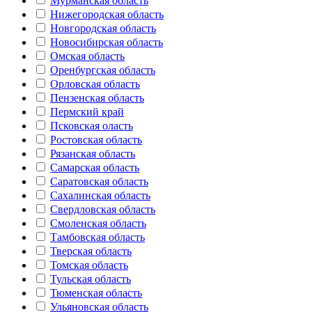
Мурманская область
Нижегородская область
Новгородская область
Новосибирская область
Омская область
Оренбургская область
Орловская область
Пензенская область
Пермский край
Псковская оласть
Ростовская область
Рязанская область
Самарская область
Саратовская область
Сахалинская область
Свердловская область
Смоленская область
Тамбовская область
Тверская область
Томская область
Тульская область
Тюменская область
Ульяновская область