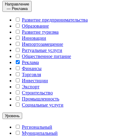
Направление
— Реклама
Развитие предпринимательства
Образование
Развитие туризма
Инновации
Импортозамещение
Ритуальные услуги
Общественное питание
Реклама
Финансы
Торговля
Инвестиции
Экспорт
Строительство
Промышленность
Социальные услуги
Уровень
Региональный
Муниципальный