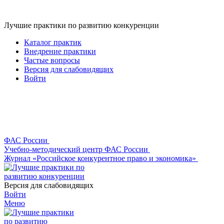
Лучшие практики по развитию конкуренции
Каталог практик
Внедрение практики
Частые вопросы
Версия для слабовидящих
Войти
ФАС России
Учебно-методический центр ФАС России
Журнал «Российское конкурентное право и экономика»
Версия для слабовидящих
Войти
Меню