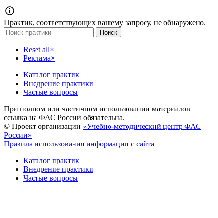
Практик, соответствующих вашему запросу, не обнаружено.
Поиск
Reset all
×
Реклама
×
Каталог практик
Внедрение практики
Частые вопросы
При полном или частичном использовании материалов
ссылка на ФАС России обязательна.
© Проект организации
«Учебно-методический центр ФАС
России»
Правила использования информации с сайта
Каталог практик
Внедрение практики
Частые вопросы