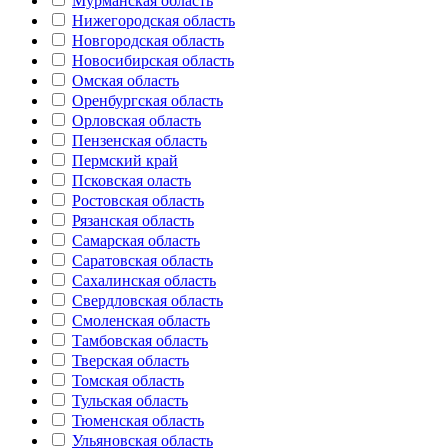
Мурманская область
Нижегородская область
Новгородская область
Новосибирская область
Омская область
Оренбургская область
Орловская область
Пензенская область
Пермский край
Псковская оласть
Ростовская область
Рязанская область
Самарская область
Саратовская область
Сахалинская область
Свердловская область
Смоленская область
Тамбовская область
Тверская область
Томская область
Тульская область
Тюменская область
Ульяновская область