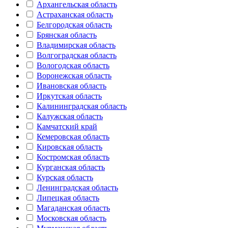
Архангельская область
Астраханская область
Белгородская область
Брянская область
Владимирская область
Волгоградская область
Вологодская область
Воронежская область
Ивановская область
Иркутская область
Калининградская область
Калужская область
Камчатский край
Кемеровская область
Кировская область
Костромская область
Курганская область
Курская область
Ленинградская область
Липецкая область
Магаданская область
Московская область