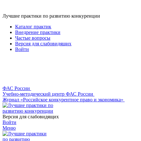
Лучшие практики по развитию конкуренции
Каталог практик
Внедрение практики
Частые вопросы
Версия для слабовидящих
Войти
ФАС России
Учебно-методический центр ФАС России
Журнал «Российское конкурентное право и экономика»
Версия для слабовидящих
Войти
Меню