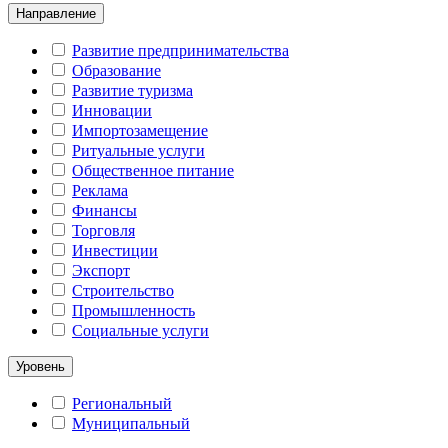
Направление
Развитие предпринимательства
Образование
Развитие туризма
Инновации
Импортозамещение
Ритуальные услуги
Общественное питание
Реклама
Финансы
Торговля
Инвестиции
Экспорт
Строительство
Промышленность
Социальные услуги
Уровень
Региональный
Муниципальный