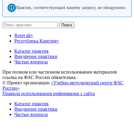
Практик, соответствующих вашему запросу, не обнаружено.
Поиск
Reset all
×
Республика Карелия
×
Каталог практик
Внедрение практики
Частые вопросы
При полном или частичном использовании материалов
ссылка на ФАС России обязательна.
© Проект организации
«Учебно-методический центр ФАС
России»
Правила использования информации с сайта
Каталог практик
Внедрение практики
Частые вопросы