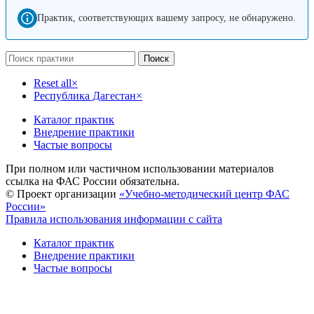
Практик, соответствующих вашему запросу, не обнаружено.
Поиск
Reset all
×
Республика Дагестан
×
Каталог практик
Внедрение практики
Частые вопросы
При полном или частичном использовании материалов
ссылка на ФАС России обязательна.
© Проект организации
«Учебно-методический центр ФАС
России»
Правила использования информации с сайта
Каталог практик
Внедрение практики
Частые вопросы