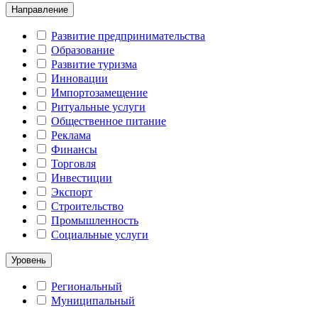
Направление
Развитие предпринимательства
Образование
Развитие туризма
Инновации
Импортозамещение
Ритуальные услуги
Общественное питание
Реклама
Финансы
Торговля
Инвестиции
Экспорт
Строительство
Промышленность
Социальные услуги
Уровень
Региональный
Муниципальный