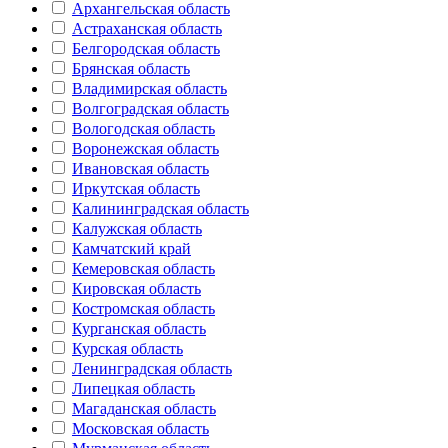
Архангельская область
Астраханская область
Белгородская область
Брянская область
Владимирская область
Волгоградская область
Вологодская область
Воронежская область
Ивановская область
Иркутская область
Калининградская область
Калужская область
Камчатский край
Кемеровская область
Кировская область
Костромская область
Курганская область
Курская область
Ленинградская область
Липецкая область
Магаданская область
Московская область