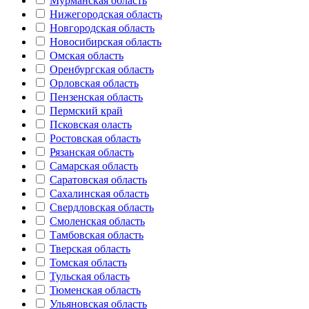
Мурманская область
Нижегородская область
Новгородская область
Новосибирская область
Омская область
Оренбургская область
Орловская область
Пензенская область
Пермский край
Псковская оласть
Ростовская область
Рязанская область
Самарская область
Саратовская область
Сахалинская область
Свердловская область
Смоленская область
Тамбовская область
Тверская область
Томская область
Тульская область
Тюменская область
Ульяновская область