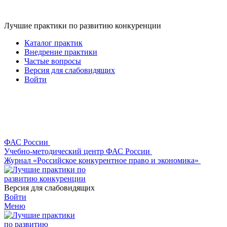
Лучшие практики по развитию конкуренции
Каталог практик
Внедрение практики
Частые вопросы
Версия для слабовидящих
Войти
ФАС России
Учебно-методический центр ФАС России
Журнал «Российское конкурентное право и экономика»
Версия для слабовидящих
Войти
Меню