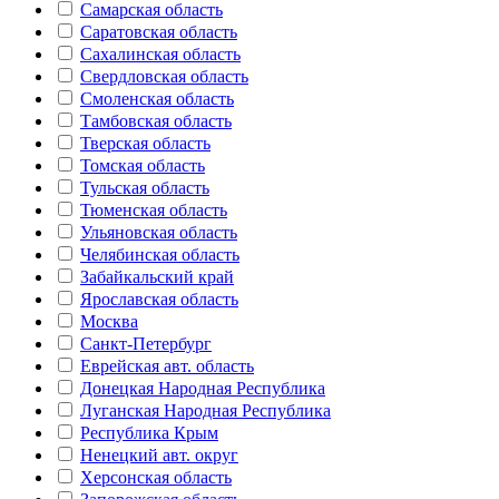
Самарская область
Саратовская область
Сахалинская область
Свердловская область
Смоленская область
Тамбовская область
Тверская область
Томская область
Тульская область
Тюменская область
Ульяновская область
Челябинская область
Забайкальский край
Ярославская область
Москва
Санкт-Петербург
Еврейская авт. область
Донецкая Народная Республика
Луганская Народная Республика
Республика Крым
Ненецкий авт. округ
Херсонская область