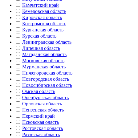
Камчатский край
Кемеровская область
Кировская область
Костромская область
Курганская область
Курская область
Ленинградская область
Липецкая область
Магаданская область
Московская область
Мурманская область
Нижегородская область
Новгородская область
Новосибирская область
Омская область
Оренбургская область
Орловская область
Пензенская область
Пермский край
Псковская оласть
Ростовская область
Рязанская область