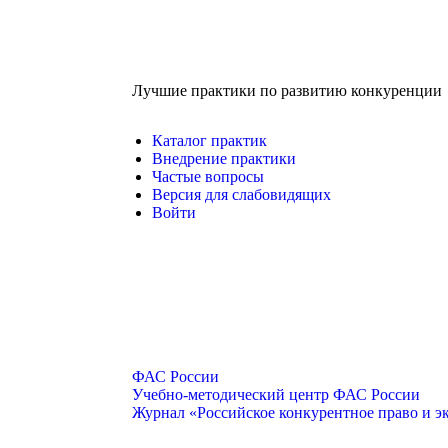
Лучшие практики по развитию конкуренции
Каталог практик
Внедрение практики
Частые вопросы
Версия для слабовидящих
Войти
ФАС России
Учебно-методический центр ФАС России
Журнал «Российское конкурентное право и 