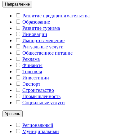
Направление
Развитие предпринимательства
Образование
Развитие туризма
Инновации
Импортозамещение
Ритуальные услуги
Общественное питание
Реклама
Финансы
Торговля
Инвестиции
Экспорт
Строительство
Промышленность
Социальные услуги
Уровень
Региональный
Муниципальный