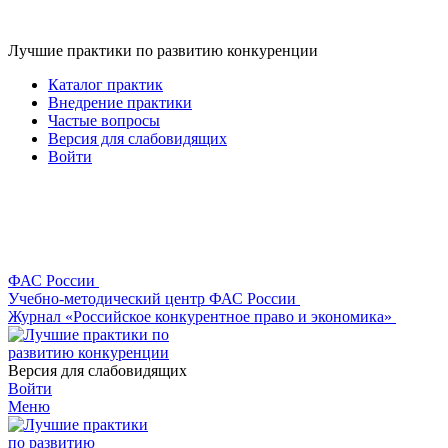
Лучшие практики по развитию конкуренции
Каталог практик
Внедрение практики
Частые вопросы
Версия для слабовидящих
Войти
ФАС России
Учебно-методический центр ФАС России
Журнал «Российское конкурентное право и экономика»
Версия для слабовидящих
Войти
Меню